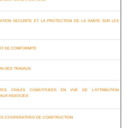
ATION SECURITE ET LA PROTECTION DE LA SANTE SUR LES
CAT DE CONFORMITE
ON DES TRAVAUX
TES CIVILES CONSTITUEES EN VUE DE L’ATTRIBUTION
 AUX ASSOCIES
ES COOPERATIVES DE CONSTRUCTION