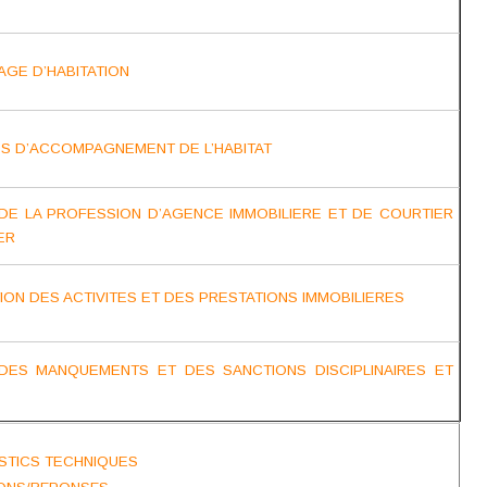
SAGE D’HABITATION
S D’ACCOMPAGNEMENT DE L’HABITAT
 DE LA PROFESSION D’AGENCE IMMOBILIERE ET DE COURTIER
ER
TION DES ACTIVITES ET DES PRESTATIONS IMMOBILIERES
DES MANQUEMENTS ET DES SANCTIONS DISCIPLINAIRES ET
STICS TECHNIQUES