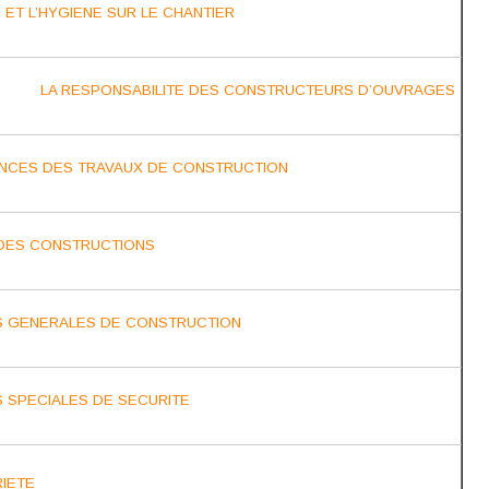
 ET L’HYGIENE SUR LE CHANTIER
LA RESPONSABILITE DES CONSTRUCTEURS D’OUVRAGES
NCES DES TRAVAUX DE CONSTRUCTION
 DES CONSTRUCTIONS
S GENERALES DE CONSTRUCTION
 SPECIALES DE SECURITE
IETE