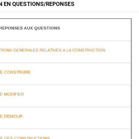
N EN QUESTIONS/REPONSES
REPONSES AUX QUESTIONS
ITIONS GENERALES RELATIVES A LA CONSTRUCTION
DE CONSTRUIRE
E MODIFIER
DE DEMOLIR
E DES CONSTRUCTIONS