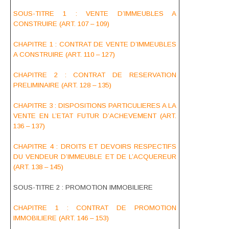
SOUS-TITRE 1 : VENTE D’IMMEUBLES A
CONSTRUIRE (ART. 107 – 109)
CHAPITRE 1 : CONTRAT DE VENTE D’IMMEUBLES
A CONSTRUIRE (ART. 110 – 127)
CHAPITRE 2 : CONTRAT DE RESERVATION
PRELIMINAIRE (ART. 128 – 135)
CHAPITRE 3 : DISPOSITIONS PARTICULIERES A LA
VENTE EN L’ETAT FUTUR D’ACHEVEMENT (ART.
136 – 137)
CHAPITRE 4 : DROITS ET DEVOIRS RESPECTIFS
DU VENDEUR D’IMMEUBLE ET DE L’ACQUEREUR
(ART. 138 – 145)
SOUS-TITRE 2 : PROMOTION IMMOBILIERE
CHAPITRE 1 : CONTRAT DE PROMOTION
IMMOBILIERE (ART. 146 – 153)