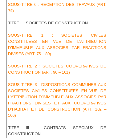
SOUS-TITRE 6 : RECEPTION DES TRAVAUX (ART.
74)
TITRE II : SOCIETES DE CONSTRUCTION
SOUS-TITRE 1 : SOCIETES CIVILES
CONSTITUEES EN VUE DE L’ATTRIBUTION
D’IMMEUBLE AUX ASSOCIES PAR FRACTIONS
DIVISES (ART. 75 – 89)
SOUS-TITRE 2 : SOCIETES COOPERATIVES DE
CONSTRUCTION (ART. 90 – 101)
SOUS-TITRE 3 : DISPOSITIONS COMMUNES AUX
SOCIETES CIVILES CONSTITUEES EN VUE DE
L’ATTRIBUTION D’IMMEUBLE AUX ASSOCIES PAR
FRACTIONS DIVISES ET AUX COOPERATIVES
D’HABITAT ET DE CONSTRUCTION (ART. 102 –
106)
TITRE III : CONTRATS SPECIAUX DE
CONSTRUCTION