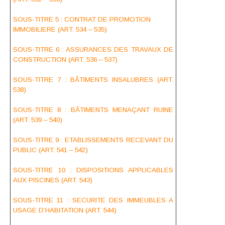
SOUS-TITRE 5 : CONTRAT DE PROMOTION
IMMOBILIERE (ART. 534 – 535)
SOUS-TITRE 6 : ASSURANCES DES TRAVAUX DE
CONSTRUCTION (ART. 536 – 537)
SOUS-TITRE 7 : BÂTIMENTS INSALUBRES (ART.
538)
SOUS-TITRE 8 : BÂTIMENTS MENAÇANT RUINE
(ART. 539 – 540)
SOUS-TITRE 9 : ETABLISSEMENTS RECEVANT DU
PUBLIC (ART. 541 – 542)
SOUS-TITRE 10 : DISPOSITIONS APPLICABLES
AUX PISCINES (ART. 543)
SOUS-TITRE 11 : SECURITE DES IMMEUBLES A
USAGE D’HABITATION (ART. 544)