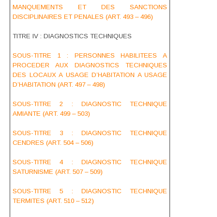
MANQUEMENTS ET DES SANCTIONS
DISCIPLINAIRES ET PENALES (ART. 493 – 496)
TITRE IV : DIAGNOSTICS TECHNIQUES
SOUS-TITRE 1 :
PERSONNES HABILITEES A
PROCEDER AUX DIAGNOSTICS TECHNIQUES
DES LOCAUX A USAGE D’HABITATION A
USAGE
D’HABITATION (ART. 497 – 498)
SOUS-TITRE 2 : DIAGNOSTIC TECHNIQUE
AMIANTE (ART. 499 – 503)
SOUS-TITRE 3 : DIAGNOSTIC TECHNIQUE
CENDRES (ART. 504 – 506)
SOUS-TITRE 4 : DIAGNOSTIC TECHNIQUE
SATURNISME (ART. 507 – 509)
SOUS-TITRE 5 : DIAGNOSTIC TECHNIQUE
TERMITES (ART. 510 – 512)