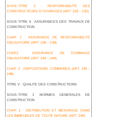
SOUS-TITRE 3 : RESPONSABILITE DES
CONSTRUCTEURS D’OUVRAGES (ART. 228 – 235)
SOUS-TITRE 4 : ASSURANCES DES TRAVAUX DE
CONSTRUCTION
CHAP. 1 : ASSURANCE DE RESPONSABILITE
OBLIGATOIRE (ART. 236 – 239)
CHAP.2 : ASSURANCE DE DOMMAGE
OBLIGATOIRE (ART. 240 – 244)
CHAP. 3 : DISPOSITIONS COMMUNES (ART. 245 –
248)
TITRE V : QUALITE DES CONSTRUCTIONS
SOUS-TITRE 1 :NORMES GENERALES DE
CONSTRUCTION
CHAP. 1 : DISTRIBUTION ET MESURAGE DANS
LES IMMEUBLES DE TOUTE NATURE (ART. 249)