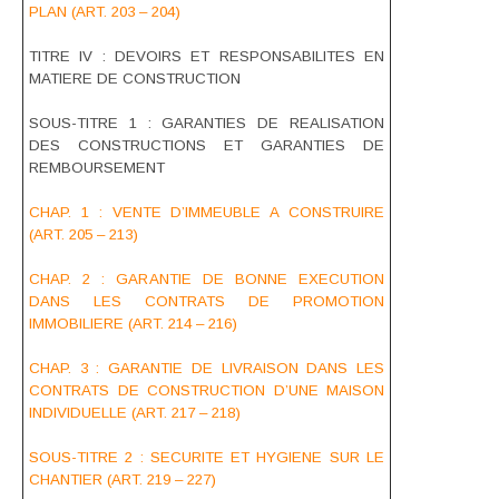
PLAN (ART. 203 – 204)
TITRE IV : DEVOIRS ET RESPONSABILITES EN
MATIERE DE CONSTRUCTION
SOUS-TITRE 1 : GARANTIES DE REALISATION
DES CONSTRUCTIONS ET GARANTIES DE
REMBOURSEMENT
CHAP. 1 : VENTE D’IMMEUBLE A CONSTRUIRE
(ART. 205 – 213)
CHAP. 2 : GARANTIE DE BONNE EXECUTION
DANS LES CONTRATS DE PROMOTION
IMMOBILIERE (ART. 214 – 216)
CHAP. 3 : GARANTIE DE LIVRAISON DANS LES
CONTRATS DE CONSTRUCTION D’UNE MAISON
INDIVIDUELLE (ART. 217 – 218)
SOUS-TITRE 2 : SECURITE ET HYGIENE SUR LE
CHANTIER (ART. 219 – 227)