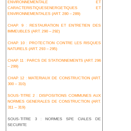
ENVIRONNEMENTALE ET
CARACTERISTIQUESENERGETIQUES ET
ENVIRONNEMENTALES (ART. 280 – 289)
CHAP. 9 : RESTAURATION ET ENTRETIEN DES
IMMEUBLES (ART. 290 – 292)
CHAP. 10 : PROTECTION CONTRE LES RISQUES
NATURELS (ART. 293 – 295)
CHAP. 11 : PARCS DE STATIONNEMENTS (ART. 296
– 299)
CHAP. 12 : MATERIAUX DE CONSTRUCTION (ART.
300 – 310)
SOUS-TITRE 2 : DISPOSITIONS COMMUNES AUX
NORMES GENERALES DE CONSTRUCTION (ART.
311 – 319)
SOUS-TITRE 3 : NORMES SPE CIALES DE
SECURITE