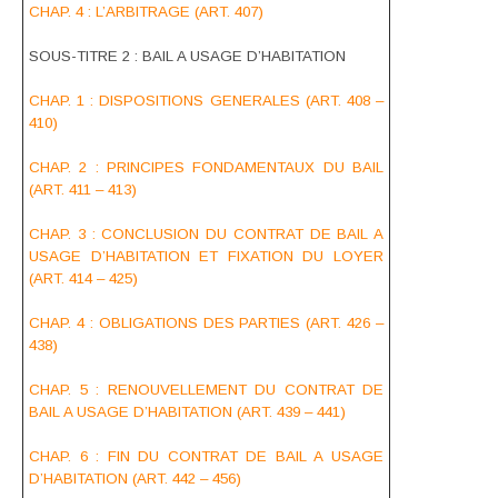
CHAP. 4 : L’ARBITRAGE (ART. 407)
SOUS-TITRE 2 : BAIL A USAGE D’HABITATION
CHAP. 1 : DISPOSITIONS GENERALES (ART. 408 –
410)
CHAP. 2 : PRINCIPES FONDAMENTAUX DU BAIL
(ART. 411 – 413)
CHAP. 3 : CONCLUSION DU CONTRAT DE BAIL A
USAGE D’HABITATION ET FIXATION DU LOYER
(ART. 414 – 425)
CHAP. 4 : OBLIGATIONS DES PARTIES (ART. 426 –
438)
CHAP. 5 : RENOUVELLEMENT DU CONTRAT DE
BAIL A USAGE D’HABITATION (ART. 439 – 441)
CHAP. 6 : FIN DU CONTRAT DE BAIL A USAGE
D’HABITATION (ART. 442 – 456)