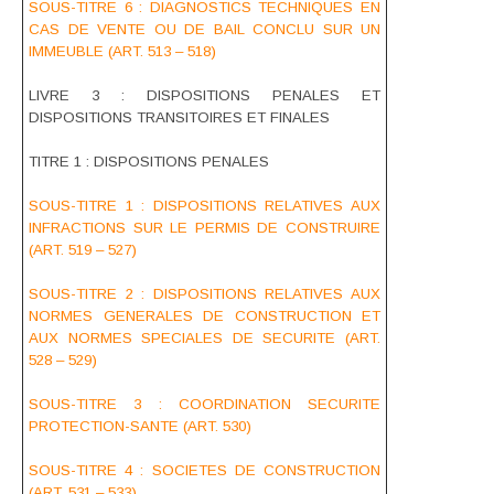
SOUS-TITRE 6 : DIAGNOSTICS TECHNIQUES EN
CAS DE VENTE OU DE BAIL CONCLU SUR UN
IMMEUBLE (ART. 513 – 518)
LIVRE 3 : DISPOSITIONS PENALES ET
DISPOSITIONS TRANSITOIRES ET FINALES
TITRE 1 : DISPOSITIONS PENALES
SOUS-TITRE 1 : DISPOSITIONS RELATIVES AUX
INFRACTIONS SUR LE PERMIS DE CONSTRUIRE
(ART. 519 – 527)
SOUS-TITRE 2 : DISPOSITIONS RELATIVES AUX
NORMES GENERALES DE CONSTRUCTION ET
AUX NORMES SPECIALES DE SECURITE (ART.
528 – 529)
SOUS-TITRE 3 : COORDINATION SECURITE
PROTECTION-SANTE (ART. 530)
SOUS-TITRE 4 : SOCIETES DE CONSTRUCTION
(ART. 531 – 533)