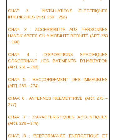
CHAP. 2 : INSTALLATIONS ELECTRIQUES
INTERIEURES (ART. 250 – 252)
CHAP. 3 : ACCESSIBILITE AUX PERSONNES
HANDICAPEES OU A MOBILITE REDUITE (ART. 253
– 260)
CHAP. 4 : DISPOSITIONS SPECIFIQUES
CONCERNANT LES BATIMENTS D’HABITATION
(ART. 261 – 262)
CHAP. 5 : RACCORDEMENT DES IMMEUBLES
(ART. 263 – 274)
CHAP. 6 : ANTENNES REEMETTRICE (ART. 275 –
277)
CHAP. 7 : CARACTERISTIQUES ACOUSTIQUES
(ART. 278 – 279)
CHAP. 8 : PERFORMANCE ENERGETIQUE ET