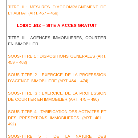
TITRE II : MESURES D’ACCOMPAGNEMENT DE
L’HABITAT (ART. 457 – 458)
LOIDICI.BIZ – SITE A ACCES GRATUIT
TITRE III : AGENCES IMMOBILIERES, COURTIER
EN IMMOBILIER
SOUS-TITRE 1 : DISPOSITIONS GENERALES (ART.
459 – 463)
SOUS-TITRE 2 : EXERCICE DE LA PROFESSION
D’AGENCE IMMOBILIERE (ART. 464 – 474)
SOUS-TITRE 3 : EXERCICE DE LA PROFESSION
DE COURTIER EN IMMOBILIER (ART. 475 – 480)
SOUS-TITRE 4 : TARIFICATION DES ACTIVITES ET
DES PRESTATIONS IMMOBILIERES (ART. 481 –
492)
SOUS-TITRE 5 : DE LA NATURE DES