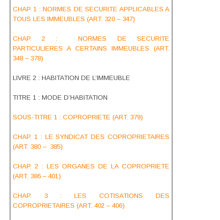
CHAP. 1 : NORMES DE SECURITE APPLICABLES A
TOUS LES IMMEUBLES (ART. 320 – 347)
CHAP. 2 : NORMES DE SECURITE
PARTICULIERES A CERTAINS IMMEUBLES (ART.
348 – 378)
LIVRE 2 : HABITATION DE L’IMMEUBLE
TITRE 1 : MODE D’HABITATION
SOUS-TITRE 1 : COPROPRIETE (ART. 379)
CHAP. 1 : LE SYNDICAT DES COPROPRIETAIRES
(ART. 380 – 385)
CHAP. 2 : LES ORGANES DE LA COPROPRIETE
(ART. 386 – 401)
CHAP. 3 : LES COTISATIONS DES
COPROPRIETAIRES (ART. 402 – 406)