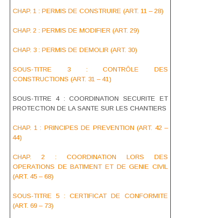
CHAP. 1 : PERMIS DE CONSTRUIRE (ART. 11 – 28)
CHAP. 2 : PERMIS DE MODIFIER (ART. 29)
CHAP. 3 : PERMIS DE DEMOLIR (ART. 30)
SOUS-TITRE 3 : CONTRÔLE DES
CONSTRUCTIONS (ART. 31 – 41)
SOUS-TITRE 4 : COORDINATION SECURITE ET
PROTECTION DE LA SANTE SUR LES CHANTIERS
CHAP. 1 : PRINCIPES DE PREVENTION (ART. 42 –
44)
CHAP. 2 : COORDINATION LORS DES
OPERATIONS DE BATIMENT ET DE GENIE CIVIL
(ART. 45 – 68)
SOUS-TITRE 5 : CERTIFICAT DE CONFORMITE
(ART. 69 – 73)