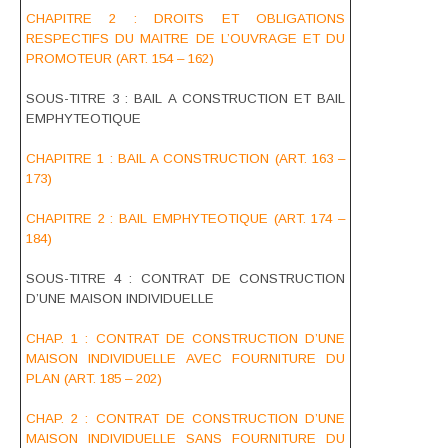
CHAPITRE 2 : DROITS ET OBLIGATIONS
RESPECTIFS DU MAITRE DE L’OUVRAGE ET DU
PROMOTEUR (ART. 154 – 162)
SOUS-TITRE 3 : BAIL A CONSTRUCTION ET BAIL
EMPHYTEOTIQUE
CHAPITRE 1 : BAIL A CONSTRUCTION (ART. 163 –
173)
CHAPITRE 2 : BAIL EMPHYTEOTIQUE (ART. 174 –
184)
SOUS-TITRE 4 : CONTRAT DE CONSTRUCTION
D’UNE MAISON INDIVIDUELLE
CHAP. 1 : CONTRAT DE CONSTRUCTION D’UNE
MAISON INDIVIDUELLE AVEC FOURNITURE DU
PLAN (ART. 185 – 202)
CHAP. 2 : CONTRAT DE CONSTRUCTION D’UNE
MAISON INDIVIDUELLE SANS FOURNITURE DU