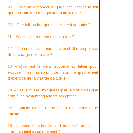
09 – Peut-on dénoncer au juge des tutelles le fait
qui a abouti à la désignation d’un tuteur ?
10 – Que fait-on lorsque la tutelle est vacante ?
11 – Quelle est la durée d’une tutelle ?
12 – Comment une personne peut être dispensée
de la charge des tutelle ?
13 – Quel est le délai accordé au tuteur pour
exposer les raisons de son empêchement
d’exercice de la charge de tutelle ?
14 – Les excuses invoquées par le tuteur désigné
sont-elles systématiquement acceptées ?
15 – Quelle est la composition d’un conseil de
famille ?
16 – Le conseil de famille est-il constitué par le
juge des tutelles uniquement ?