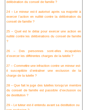
délibération du conseil de famille ?
24 – Le mineur est-il autorisé après sa majorité à
exercer l’action en nullité contre la délibération du
conseil de famille ?
25 – Quel est le délai pour exercer une action en
nullité contre les délibérations du conseil de famille
?
26 – Des personnes sont-elles incapables
d’exercer les différentes charges de la tutelle ?
27 – Commettre une infraction contre un mineur est-
il susceptible d’entraîner une exclusion de la
charge de la tutelle ?
28 – Que fait le juge des tutelles lorsqu’un membre
du conseil de famille est passible d’exclusion ou
de destitution ?
29 – Le tuteur est-il entendu avant sa destitution ou
son exclusion ?