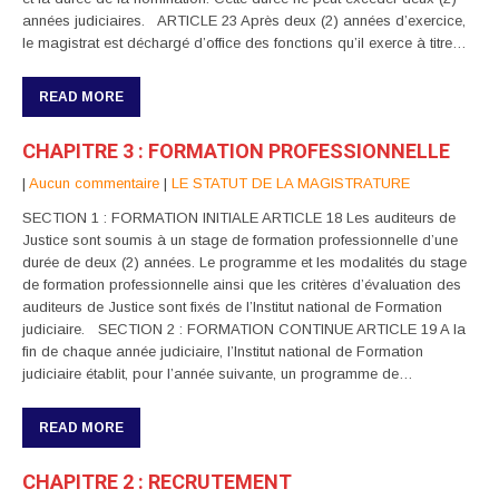
années judiciaires. ARTICLE 23 Après deux (2) années d’exercice,
le magistrat est déchargé d’office des fonctions qu’il exerce à titre…
READ MORE
CHAPITRE 3 : FORMATION PROFESSIONNELLE
|
Aucun commentaire
|
LE STATUT DE LA MAGISTRATURE
SECTION 1 : FORMATION INITIALE ARTICLE 18 Les auditeurs de
Justice sont soumis à un stage de formation professionnelle d’une
durée de deux (2) années. Le programme et les modalités du stage
de formation professionnelle ainsi que les critères d’évaluation des
auditeurs de Justice sont fixés de l’Institut national de Formation
judiciaire. SECTION 2 : FORMATION CONTINUE ARTICLE 19 A la
fin de chaque année judiciaire, l’Institut national de Formation
judiciaire établit, pour l’année suivante, un programme de…
READ MORE
CHAPITRE 2 : RECRUTEMENT