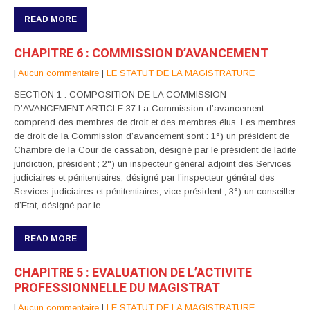
READ MORE
CHAPITRE 6 : COMMISSION D’AVANCEMENT
|
Aucun commentaire
|
LE STATUT DE LA MAGISTRATURE
SECTION 1 : COMPOSITION DE LA COMMISSION
D’AVANCEMENT ARTICLE 37 La Commission d’avancement
comprend des membres de droit et des membres élus. Les membres
de droit de la Commission d’avancement sont : 1°) un président de
Chambre de la Cour de cassation, désigné par le président de ladite
juridiction, président ; 2°) un inspecteur général adjoint des Services
judiciaires et pénitentiaires, désigné par l’inspecteur général des
Services judiciaires et pénitentiaires, vice-président ; 3°) un conseiller
d’Etat, désigné par le…
READ MORE
CHAPITRE 5 : EVALUATION DE L’ACTIVITE
PROFESSIONNELLE DU MAGISTRAT
|
Aucun commentaire
|
LE STATUT DE LA MAGISTRATURE