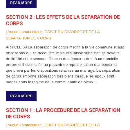
READ MORE
SECTION 2 : LES EFFETS DE LA SEPARATION DE
CORPS
|
Aucun commentaire
|
DROIT DU DIVORCE ET DE LA
SEPARATION DE CORPS
ARTICLE 50 La séparation de corps met fin à la vie commune et aux
obligations qui en découlent, mais elle laisse subsister les devoirs
de fidélité et de secours. Chacun des époux a droit à un domicile
propre et il est mis fin au pouvoir de représentation des époux tel
que prévu par les dispositions relatives au mariage. La séparation
de corps emporte séparation des biens lorsque les époux sont
mariés sous le régime de la communauté de biens….
READ MORE
SECTION 1 : LA PROCEDURE DE LA SEPARATION
DE CORPS
|
Aucun commentaire
|
DROIT DU DIVORCE ET DE LA