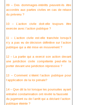
09 – Des dommages-intérêts peuvent-ils être
accordés aux parties civiles en cas de relaxe
du prévenu ?
10 – L’action civile doit-elle toujours être
exercée avec l’action publique ?
11 – L’action civile est-elle tranchée lorsqu’il
n’y a pas eu de décision définitive sur l’action
publique qui a été mise en mouvement ?
12 – La partie qui a exercé son action devant
une juridiction civile compétente peut-elle la
porter devant une juridiction répressive ?
13 – Comment s’éteint l’action publique pour
l’application de la loi pénale?
14 – Que dit la loi lorsque les poursuites ayant
entraîné condamnation ont révélé la fausseté
du jugement ou de l’arrêt qui a déclaré l’action
publique éteinte ?