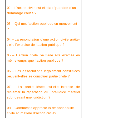
02 – L’action civile est-elle la réparation d’un
dommage causé ?
03 – Qui met l’action publique en mouvement
?
04 – La renonciation d’une action civile arrête-
t-elle l’exercice de l’action publique ?
05 – L’action civile peut-elle être exercée en
même temps que l’action publique ?
06 – Les associations légalement constituées
peuvent-elles se constituer partie civile ?
07 – La partie lésée est-elle interdite de
réclamer la réparation du préjudice matériel
subi
devant une juridiction
?
08 – Comment s’apprécie la responsabilité
civile en matière d’action civile?