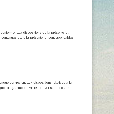
 conformer aux dispositions de la présente loi.
, contenues dans la présente loi sont applicables
ue contrevient aux dispositions relatives à la
briqués illégalement. ARTICLE 23 Est puni d’une