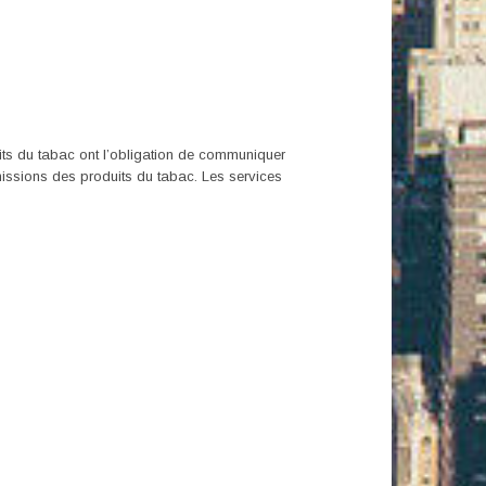
oduits du tabac ont l’obligation de communiquer
émissions des produits du tabac. Les services