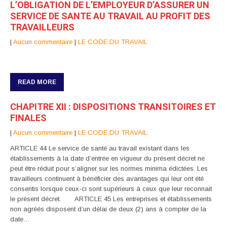
L’OBLIGATION DE L’EMPLOYEUR D’ASSURER UN
SERVICE DE SANTE AU TRAVAIL AU PROFIT DES
TRAVAILLEURS
|
Aucun commentaire
|
LE CODE DU TRAVAIL
READ MORE
CHAPITRE XII : DISPOSITIONS TRANSITOIRES ET
FINALES
|
Aucun commentaire
|
LE CODE DU TRAVAIL
ARTICLE 44 Le service de santé au travail existant dans les
établissements à la date d’entrée en vigueur du présent décret ne
peut être réduit pour s’aligner sur les normes minima édictées. Les
travailleurs continuent à bénéficier des avantages qui leur ont été
consentis lorsque ceux-ci sont supérieurs à ceux que leur reconnait
le présent décret. ARTICLE 45 Les entreprises et établissements
non agréés disposent d’un délai de deux (2) ans à compter de la
date…