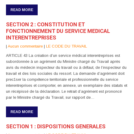
READ MORE
SECTION 2 : CONSTITUTION ET
FONCTIONNEMENT DU SERVICE MEDICAL
INTERENTREPRISES
|
Aucun commentaire
|
LE CODE DU TRAVAIL
ARTICLE 43 La création d’un service médical interentreprises est
subordonnée à un agrément du Ministre chargé du Travail après
avis du médecin inspecteur du travail ou à défaut, de l’inspecteur du
travail et des lois sociales du ressort. La demande d’agrément doit
prec1ser la compétence territoriale et professionnelle du service
interentreprises et comporter, en annexe, un exemplaire des statuts et
un récépissé de la déclaration. Le retrait d’agrément est prononcé
par le Ministre chargé du Travail, sur rapport de…
READ MORE
SECTION 1 : DISPOSITIONS GENERALES