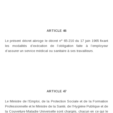
ARTICLE 46
Le présent décret abroge le décret n° 65-210 du 17 juin 1965 fixant
les modalités d’exécution de l’obligation faite à l’employeur
d’assurer un service médical ou sanitaire à ses travailleurs.
ARTICLE 47
Le Ministre de l’Emploi, de la Protection Sociale et de la Formation
Professionnelle et le Ministre de la Santé, de l’Hygiène Publique et de
la Couverture Maladie Universelle sont chargés, chacun en ce qui le