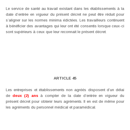
Le service de santé au travail existant dans les établissements à la
date d’entrée en vigueur du présent décret ne peut être réduit pour
s’aligner sur les normes minima édictées. Les travailleurs continuent
à bénéficier des avantages qui leur ont été consentis lorsque ceux-ci
sont supérieurs à ceux que leur reconnait le présent décret.
ARTICLE 45
Les entreprises et établissements non agréés disposent d’un délai
de
deux (2) ans
à compter de la date d’entrée en vigueur du
présent décret pour obtenir leurs agréments. Il en est de même pour
les agréments du personnel médical et paramédical.