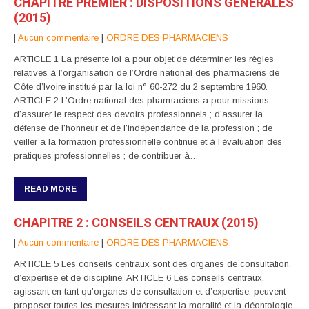
CHAPITRE PREMIER : DISPOSITIONS GENERALES
(2015)
|
Aucun commentaire
|
ORDRE DES PHARMACIENS
ARTICLE 1 La présente loi a pour objet de déterminer les règles
relatives à l’organisation de l’Ordre national des pharmaciens de
Côte d’Ivoire institué par la loi n° 60-272 du 2 septembre 1960.
ARTICLE 2 L’Ordre national des pharmaciens a pour missions :
d’assurer le respect des devoirs professionnels ; d’assurer la
défense de l’honneur et de l’indépendance de la profession ; de
veiller à la formation professionnelle continue et à l’évaluation des
pratiques professionnelles ; de contribuer à…
READ MORE
CHAPITRE 2 : CONSEILS CENTRAUX (2015)
|
Aucun commentaire
|
ORDRE DES PHARMACIENS
ARTICLE 5 Les conseils centraux sont des organes de consultation,
d’expertise et de discipline. ARTICLE 6 Les conseils centraux,
agissant en tant qu’organes de consultation et d’expertise, peuvent
proposer toutes les mesures intéressant la moralité et la déontologie