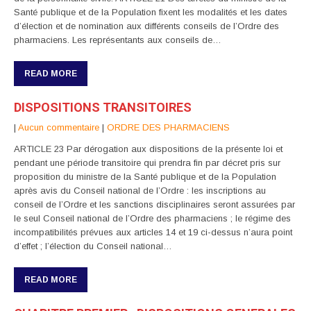
Santé publique et de la Population fixent les modalités et les dates
d’élection et de nomination aux différents conseils de l’Ordre des
pharmaciens. Les représentants aux conseils de…
READ MORE
DISPOSITIONS TRANSITOIRES
|
Aucun commentaire
|
ORDRE DES PHARMACIENS
ARTICLE 23 Par dérogation aux dispositions de la présente loi et
pendant une période transitoire qui prendra fin par décret pris sur
proposition du ministre de la Santé publique et de la Population
après avis du Conseil national de l’Ordre : les inscriptions au
conseil de l’Ordre et les sanctions disciplinaires seront assurées par
le seul Conseil national de l’Ordre des pharmaciens ; le régime des
incompatibilités prévues aux articles 14 et 19 ci-dessus n’aura point
d’effet ; l’élection du Conseil national…
READ MORE