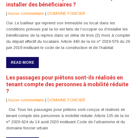
installer des bénéficiaires ?
|
Aucun commentaire
|
DOMAINE FONCIER
Oui. Le bailleur qui reprend son immeuble ou local dans les
conditions prévues par la loi est tenu de l’occuper ou d’installer les
bénéficiaires de la reprise dans un délai de trois (3) mois à compter
du départ effectif du locataire. Article 440 de la loi n° 2019-576 du 26
juin 2019 instituant le code de la construction et de l’habitat
READ MORE
Les passages pour piétons sont-ils réalisés en
tenant compte des personnes à mobilité réduite
?
|
Aucun commentaire
|
DOMAINE FONCIER
Oui. Tous les passages pour piétons sont conçus et réalisés en
tenant compte des personnes à mobilité réduite. Article 135 de la loi
n° 2020-624 du 14 août 2020 instituant Code de l’urbanisme et du
domaine foncier urbain