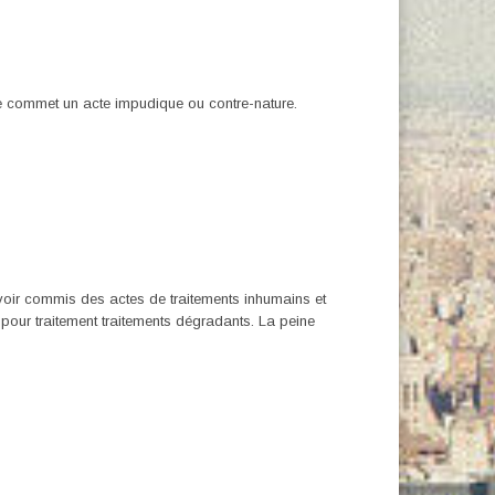
 commet un acte impudique ou contre-nature.
oir commis des actes de traitements inhumains et
our traitement traitements dégradants. La peine