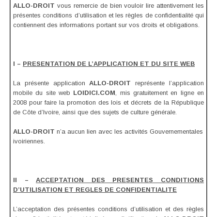
ALLO-DROIT
vous remercie de bien vouloir lire attentivement les
présentes conditions d’utilisation et les règles de confidentialité qui
contiennent des informations portant sur vos droits et obligations.
I –
PRESENTATION DE L’APPLICATION ET DU SITE WEB
La présente application
ALLO-DROIT
représente l’application
mobile du site web
LOIDICI.COM
, mis gratuitement en ligne en
2008 pour faire la promotion des lois et décrets de la République
de Côte d’Ivoire, ainsi que des sujets de culture générale.
ALLO-DROIT
n’a aucun lien avec les activités Gouvernementales
ivoiriennes.
II –
ACCEPTATION DES PRESENTES CONDITIONS
D’UTILISATION ET REGLES DE CONFIDENTIALITE
L’acceptation des présentes conditions d’utilisation et des règles