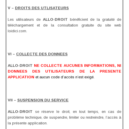
V –
DROITS DES UTLISATEURS
Les utilisateurs de
ALLO-DROIT
bénéficient de la gratuité de
téléchargement et de la consultation gratuite du site web
loidici.com.
VI –
COLLECTE DES DONNEES
ALLO-DROIT
NE COLLECTE AUCUNES INFORMATIONS, NI
DONNEES DES UTILISATEURS DE LA PRESENTE
APPLICATION
et aucun code d’accès n’est exigé.
VII –
SUSPENSION DU SERVICE
ALLO-DROIT
se réserve le droit, en tout temps, en cas de
problème technique, de suspendre, limiter ou restreindre, l’accès à
la présente application.