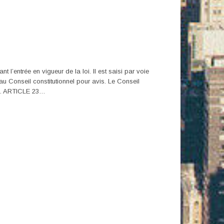
 l’entrée en vigueur de la loi. Il est saisi par voie
au Conseil constitutionnel pour avis. Le Conseil
ses. ARTICLE 23…