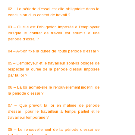
02 – La période d’essai est-elle obligatoire dans la
conclusion d’un contrat de travail ?
03 – Quelle est l’obligation imposée à l’employeur
lorsque le contrat de travail est soumis à une
période d’essai ?
04 – A-t-on fixé la durée de toute période d’essai ?
05 – L’employeur et le travailleur sont-ils obligés de
respecter la durée de la période d’essai imposée
par la loi ?
06 – La loi admet-elle le renouvellement indéfini de
la période d’essai ?
07 – Que prévoit la loi
en matière de période
d’essai
pour le travailleur à temps partiel et le
travailleur temporaire ?
08 – Le renouvellement de la période d’essai se