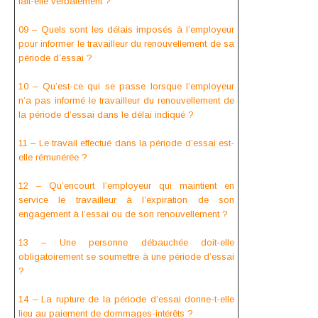
fait-elle verbalement ?
09 – Quels sont les délais imposés à l’employeur
pour informer le travailleur du renouvellement de sa
période d’essai ?
10 – Qu’est-ce qui se passe lorsque l’employeur
n’a pas informé le travailleur du renouvellement de
la période d’essai dans le délai indiqué ?
11 – Le travail effectué dans la période d’essai est-
elle rémunérée ?
12 – Qu’encourt l’employeur qui maintient en
service le travailleur à l’expiration de son
engagement à l’essai ou de son renouvellement ?
13 – Une personne débauchée doit-elle
obligatoirement se soumettre à une période d’essai
?
14 – La rupture de la période d’essai donne-t-elle
lieu au paiement de dommages-intérêts ?