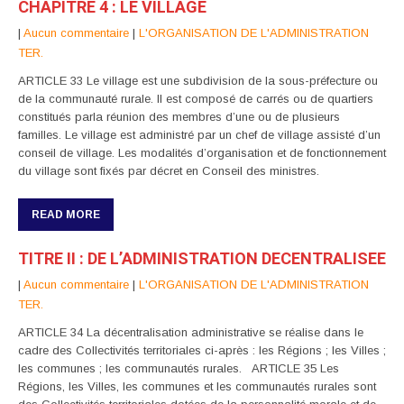
CHAPITRE 4 : LE VILLAGE
|
Aucun commentaire
|
L'ORGANISATION DE L'ADMINISTRATION
TER.
ARTICLE 33 Le village est une subdivision de la sous-préfecture ou
de la communauté rurale. Il est composé de carrés ou de quartiers
constitués parla réunion des membres d’une ou de plusieurs
familles. Le village est administré par un chef de village assisté d’un
conseil de village. Les modalités d’organisation et de fonctionnement
du village sont fixés par décret en Conseil des ministres.
READ MORE
TITRE II : DE L’ADMINISTRATION DECENTRALISEE
|
Aucun commentaire
|
L'ORGANISATION DE L'ADMINISTRATION
TER.
ARTICLE 34 La décentralisation administrative se réalise dans le
cadre des Collectivités territoriales ci-après : les Régions ; les Villes ;
les communes ; les communautés rurales. ARTICLE 35 Les
Régions, les Villes, les communes et les communautés rurales sont