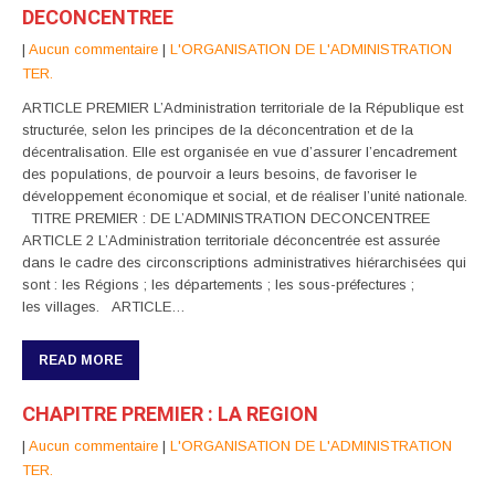
DECONCENTREE
|
Aucun commentaire
|
L'ORGANISATION DE L'ADMINISTRATION
TER.
ARTICLE PREMIER L’Administration territoriale de la République est
structurée, selon les principes de la déconcentration et de la
décentralisation. Elle est organisée en vue d’assurer l’encadrement
des populations, de pourvoir a leurs besoins, de favoriser le
développement économique et social, et de réaliser l’unité nationale.
TITRE PREMIER : DE L’ADMINISTRATION DECONCENTREE
ARTICLE 2 L’Administration territoriale déconcentrée est assurée
dans le cadre des circonscriptions administratives hiérarchisées qui
sont : les Régions ; les départements ; les sous-préfectures ;
les villages. ARTICLE…
READ MORE
CHAPITRE PREMIER : LA REGION
|
Aucun commentaire
|
L'ORGANISATION DE L'ADMINISTRATION
TER.