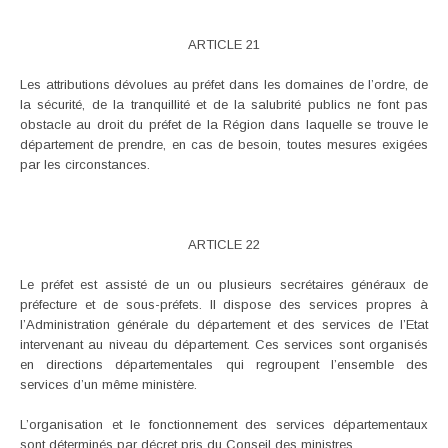
ARTICLE 21
Les attributions dévolues au préfet dans les domaines de l’ordre, de
la sécurité, de la tranquillité et de la salubrité publics ne font pas
obstacle au droit du préfet de la Région dans laquelle se trouve le
département de prendre, en cas de besoin, toutes mesures exigées
par les circonstances.
ARTICLE 22
Le préfet est assisté de un ou plusieurs secrétaires généraux de
préfecture et de sous-préfets. Il dispose des services propres à
l’Administration générale du département et des services de l’Etat
intervenant au niveau du département. Ces services sont organisés
en directions départementales qui regroupent l’ensemble des
services d’un même ministère.
L’organisation et le fonctionnement des services départementaux
sont déterminés par décret pris du Conseil des ministres.