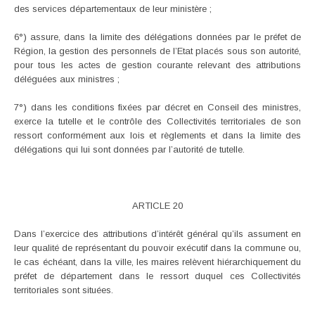
des services départementaux de leur ministère ;
6°) assure, dans la limite des délégations données par le préfet de
Région, la gestion des personnels de l’Etat placés sous son autorité,
pour tous les actes de gestion courante relevant des attributions
déléguées aux ministres ;
7°) dans les conditions fixées par décret en Conseil des ministres,
exerce la tutelle et le contrôle des Collectivités territoriales de son
ressort conformément aux lois et règlements et dans la limite des
délégations qui lui sont données par l’autorité de tutelle.
ARTICLE 20
Dans l’exercice des attributions d’intérêt général qu’ils assument en
leur qualité de représentant du pouvoir exécutif dans la commune ou,
le cas échéant, dans la ville, les maires relèvent hiérarchiquement du
préfet de département dans le ressort duquel ces Collectivités
territoriales sont situées.