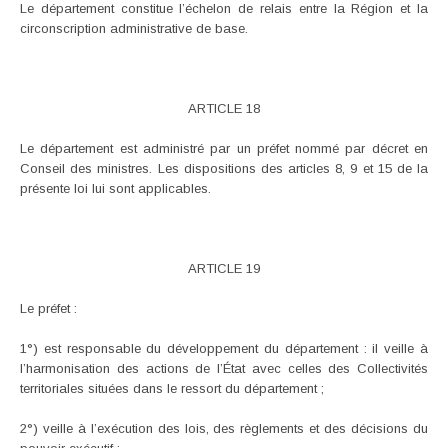
Le département constitue l’échelon de relais entre la Région et la
circonscription administrative de base.
ARTICLE 18
Le département est administré par un préfet nommé par décret en
Conseil des ministres. Les dispositions des articles 8, 9 et 15 de la
présente loi lui sont applicables.
ARTICLE 19
Le préfet :
1°) est responsable du développement du département : il veille à
l’harmonisation des actions de l’État avec celles des Collectivités
territoriales situées dans le ressort du département ;
2°) veille à l’exécution des lois, des règlements et des décisions du