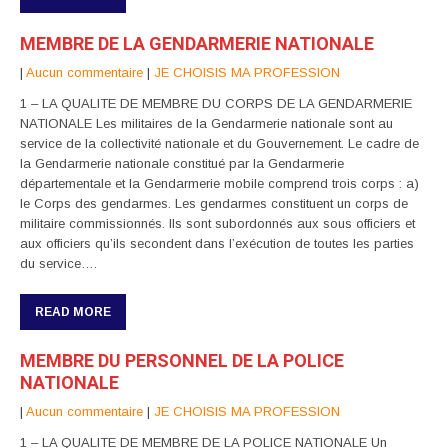
MEMBRE DE LA GENDARMERIE NATIONALE
|
Aucun commentaire
|
JE CHOISIS MA PROFESSION
1 – LA QUALITE DE MEMBRE DU CORPS DE LA GENDARMERIE
NATIONALE Les militaires de la Gendarmerie nationale sont au
service de la collectivité nationale et du Gouvernement. Le cadre de
la Gendarmerie nationale constitué par la Gendarmerie
départementale et la Gendarmerie mobile comprend trois corps : a)
le Corps des gendarmes. Les gendarmes constituent un corps de
militaire commissionnés. Ils sont subordonnés aux sous officiers et
aux officiers qu’ils secondent dans l’exécution de toutes les parties
du service….
READ MORE
MEMBRE DU PERSONNEL DE LA POLICE
NATIONALE
|
Aucun commentaire
|
JE CHOISIS MA PROFESSION
1 – LA QUALITE DE MEMBRE DE LA POLICE NATIONALE Un