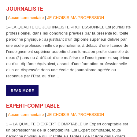
JOURNALISTE
|
Aucun commentaire
|
JE CHOISIS MA PROFESSION
1– LA QUALITE DE JOURNALISTE PROFESSIONNEL Est journaliste
professionnel, dans les conditions prévues par la présente loi, toute
personne physique : a) justifiant d’un diplôme supérieur délivré par
une école professionnelle de journalisme, à défaut, d’une licence de
l’enseignement supérieur assortie d’une formation professionnelle de
deux (2) ans ou à défaut, d’une maîtrise de l’enseignement supérieur
ou d’un diplôme équivalent, assorti d’une formation professionnelle
d’un an dispensée dans une école de journalisme agréée ou
reconnue par l’Etat, ou d’un…
READ MORE
EXPERT-COMPTABLE
|
Aucun commentaire
|
JE CHOISIS MA PROFESSION
1 – LA QUALITE D’EXPERT COMPTABLE Un Expert comptable est
un professionnel de la comptabilité. Est Expert comptable, toute
personne physique qui, inscrite au Tableau de l’Ordre des Experts