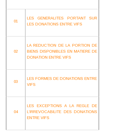
LES GENERALITES PORTANT SUR
01
LES DONATIONS ENTRE VIFS
LA REDUCTION DE LA PORTION DE
02
BIENS DISPONIBLES EN MATIERE DE
DONATION ENTRE VIFS
LES FORMES DE DONATIONS ENTRE
03
VIFS
LES EXCEPTIONS A LA REGLE DE
04
L’IRREVOCABILITE DES DONATIONS
ENTRE VIFS