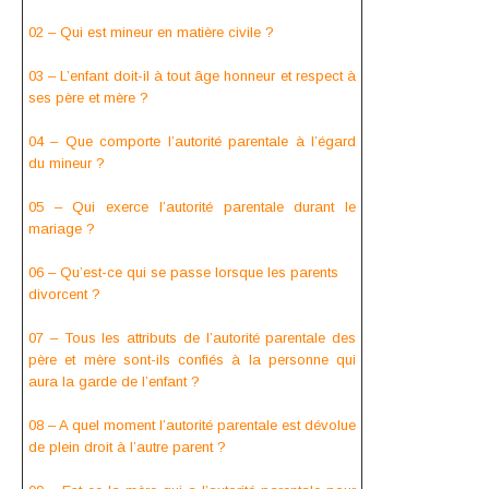
02 – Qui est mineur en matière civile ?
03 – L’enfant doit-il à tout âge honneur et respect à
ses père et mère ?
04 – Que comporte l’autorité parentale à l’égard
du mineur ?
05 – Qui exerce l’autorité parentale durant le
mariage ?
06 – Qu’est-ce qui se passe lorsque les parents
divorcent ?
07 – Tous les attributs de l’autorité parentale des
père et mère sont-ils confiés à la personne qui
aura la garde de l’enfant ?
08 – A quel moment l’autorité parentale est dévolue
de plein droit à l’autre parent ?