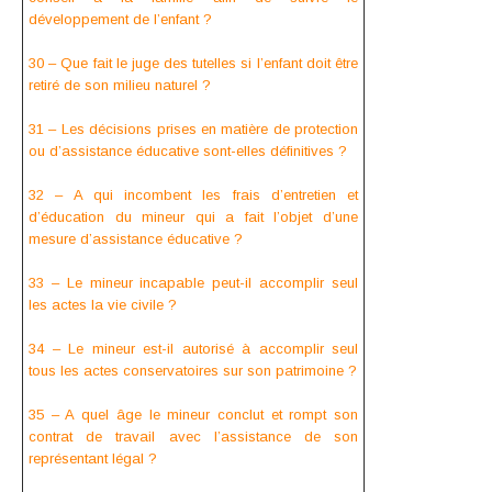
développement de l’enfant ?
30 – Que fait le juge des tutelles si l’enfant doit être
retiré de son milieu naturel ?
31 – Les décisions prises en matière de protection
ou d’assistance éducative sont-elles définitives ?
32 – A qui incombent les frais d’entretien et
d’éducation du mineur qui a fait l’objet d’une
mesure d’assistance éducative ?
33 – Le mineur incapable peut-il accomplir seul
les actes la vie civile ?
34 – Le mineur est-il autorisé à accomplir seul
tous les actes conservatoires sur son patrimoine ?
35 – A quel âge le mineur conclut et rompt son
contrat de travail avec l’assistance de son
représentant légal ?