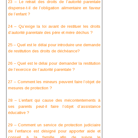
23 – Le retrait des droits de l’autorité parentale
dispense-t-il de l’obligation alimentaire en faveur
de l’enfant ?
24 – Qu’exige la loi avant de restituer les droits
d’autorité parentale des père et mère déchus ?
25 – Quel est le délai pour introduire une demande
de restitution des droits de déchéance?
26 – Quel est le délai pour demander la restitution
de l’exercice de l’autorité parentale ?
27 – Comment les mineurs peuvent faire l’objet de
mesures de protection ?
28 – L’enfant qui cause des mécontentements à
ses parents peut-il faire l’objet d’assistance
éducative ?
29 – Comment un service de protection judiciaire
de l’enfance est désigné pour apporter aide et
conseil à la famille afin de suivre le