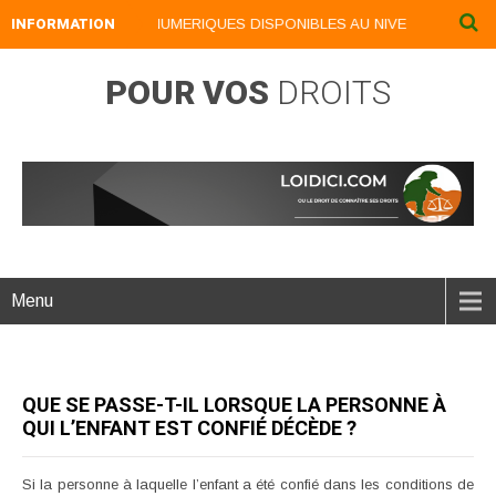
INFORMATION
NOS LIVRES NUMERIQUES DISPONIBLES AU NIVEAU DU MENU .
POUR VOS
DROITS
Menu
QUE SE PASSE-T-IL LORSQUE LA PERSONNE À
QUI L’ENFANT EST CONFIÉ DÉCÈDE ?
Si la personne à laquelle l’enfant a été confié dans les conditions de