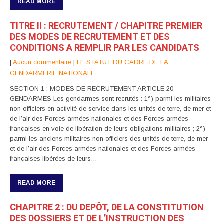
READ MORE
TITRE II : RECRUTEMENT / CHAPITRE PREMIER
DES MODES DE RECRUTEMENT ET DES
CONDITIONS A REMPLIR PAR LES CANDIDATS
|
Aucun commentaire
|
LE STATUT DU CADRE DE LA
GENDARMERIE NATIONALE
SECTION 1 : MODES DE RECRUTEMENT ARTICLE 20
GENDARMES Les gendarmes sont recrutés : 1°) parmi les militaires
non officiers en activité de service dans les unités de terre, de mer et
de l’air des Forces armées nationales et des Forces armées
françaises en voie de libération de leurs obligations militaires ; 2°)
parmi les anciens militaires non officiers des unités de terre, de mer
et de l’air des Forces armées nationales et des Forces armées
françaises libérées de leurs…
READ MORE
CHAPITRE 2 : DU DEPÔT, DE LA CONSTITUTION
DES DOSSIERS ET DE L’INSTRUCTION DES