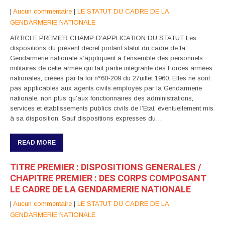
|
Aucun commentaire
|
LE STATUT DU CADRE DE LA
GENDARMERIE NATIONALE
ARTICLE PREMIER CHAMP D’APPLICATION DU STATUT Les
dispositions du présent décret portant statut du cadre de la
Gendarmerie nationale s’appliquent à l’ensemble des personnels
militaires de cette armée qui fait partie intégrante des Forces armées
nationales, créées par la loi n°60-209 du 27uillet 1960. Elles ne sont
pas applicables aux agents civils employés par la Gendarmerie
nationale, non plus qu’aux fonctionnaires des administrations,
services et établissements publics civils de l’Etat, éventuellement mis
à sa disposition. Sauf dispositions expresses du…
READ MORE
TITRE PREMIER : DISPOSITIONS GENERALES /
CHAPITRE PREMIER : DES CORPS COMPOSANT
LE CADRE DE LA GENDARMERIE NATIONALE
|
Aucun commentaire
|
LE STATUT DU CADRE DE LA
GENDARMERIE NATIONALE