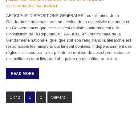
GENDARMERIE NATIONALE
ARTICLE 46 DISPOSITIONS GENERALES Les militaires de la
Gendarmerie nationale sont au service de la collectivité nationale et
du Gouvernement que celle-ci s’est choisie conformément à la
Constitution de la République. ARTICLE 47 Tout militaire de la
Gendarmerie nationale, quel que soit son rang dans la hiérarchie est
responsable les missions qui lui sont confiées. Indépendamment des
règles instituées par la loi pénale en matière de secret professionnel,
ces militaires sont liés par l’obligation de discrétion pour tout…
READ MORE
1 of 2
1
2
Suivant »