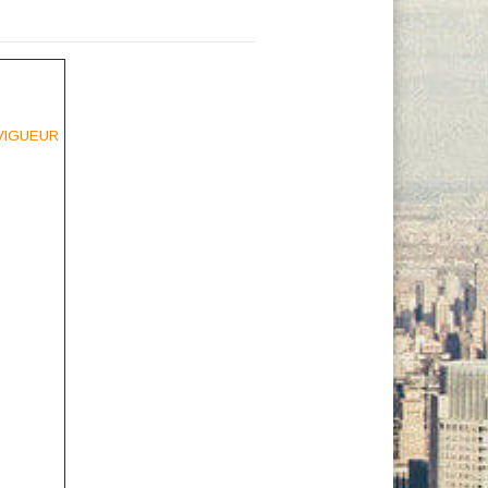
 VIGUEUR