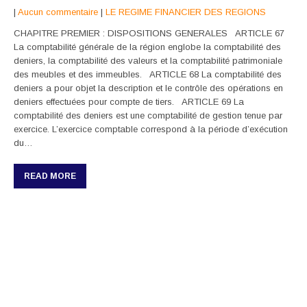
|
Aucun commentaire
|
LE REGIME FINANCIER DES REGIONS
CHAPITRE PREMIER : DISPOSITIONS GENERALES ARTICLE 67
La comptabilité générale de la région englobe la comptabilité des
deniers, la comptabilité des valeurs et la comptabilité patrimoniale
des meubles et des immeubles. ARTICLE 68 La comptabilité des
deniers a pour objet la description et le contrôle des opérations en
deniers effectuées pour compte de tiers. ARTICLE 69 La
comptabilité des deniers est une comptabilité de gestion tenue par
exercice. L’exercice comptable correspond à la période d’exécution
du…
READ MORE