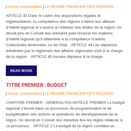
|
Aucun commentaire
|
LE REGIME FINANCIER DES REGIONS
ARTICLE 43 Dans le cadre des dispositions légales et
réglementaires, la compétence des régions s’étend aux affaires
d’intérêt régional et s’exerce à l’intérieur des limites de la région. Un
décret pris en Conseil des ministres peut réserver les matières
d’intérêt régional qu’il détermine à la compétence d’autres
Collectivités territoriales ou de l’Etat. ARTICLE 44 Les dépenses
entraînées par le règlement des affaires régionales sont à la charge
de la région. ARTICLE 45 Aucune dépense à la charge…
READ MORE
TITRE PREMIER : BUDGET
|
Aucun commentaire
|
LE REGIME FINANCIER DES REGIONS
CHAPITRE PREMIER : GENERALITES ARTICLE PREMIER Le budget
régional s’inscrit dans un processus de programmation et de
budgétisation des actions et opérations de développement de la
région. Un décret en Conseil des ministres fixe les règles relatives à
ce processus. ARTICLE 2 Le budget de la région constitue un