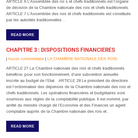
ARTICLE 6 L’Assemblée des roi s et chefs traditionnels est l’organe
de décision de la Chambre nationale des rois et chefs traditionnels.
ARTICLE 7 L’Assemblée des rois et chefs traditionnels est constituée
par les autorités traditionnelles…
READ MORE
CHAPITRE 3 : DISPOSITIONS FINANCIERES
|
Aucun commentaire
|
LA CHAMBRE NATIONALE DES ROIS
ARTICLE 27 La Chambre nationale des rois et chefs traditionnels
bénéficie, pour son fonctionnement, d’une subvention annuelle
inscrite au budget de l’Etat. ARTICLE 28 Le président du directoire
est l’ordonnateur des dépenses de la Chambre nationale des rois et
chefs traditionnels. Les opérations financières et budgétaires sont
soumises aux règles de la comptabilité publique. Il est nommé, par
arrêté du ministre chargé de l’Economie et des Finances un agent
comptable auprès de la Chambre nationale des rois et…
READ MORE