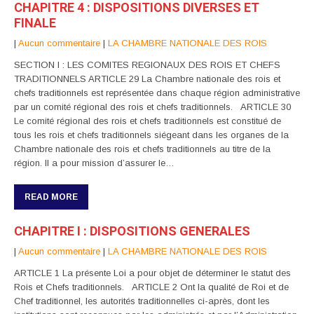
CHAPITRE 4 : DISPOSITIONS DIVERSES ET
FINALE
|
Aucun commentaire
|
LA CHAMBRE NATIONALE DES ROIS
SECTION I : LES COMITES REGIONAUX DES ROIS ET CHEFS
TRADITIONNELS ARTICLE 29 La Chambre nationale des rois et
chefs traditionnels est représentée dans chaque région administrative
par un comité régional des rois et chefs traditionnels. ARTICLE 30
Le comité régional des rois et chefs traditionnels est constitué de
tous les rois et chefs traditionnels siégeant dans les organes de la
Chambre nationale des rois et chefs traditionnels au titre de la
région. Il a pour mission d’assurer le…
READ MORE
CHAPITRE I : DISPOSITIONS GENERALES
|
Aucun commentaire
|
LA CHAMBRE NATIONALE DES ROIS
ARTICLE 1 La présente Loi a pour objet de déterminer le statut des
Rois et Chefs traditionnels. ARTICLE 2 Ont la qualité de Roi et de
Chef traditionnel, les autorités traditionnelles ci-après, dont les