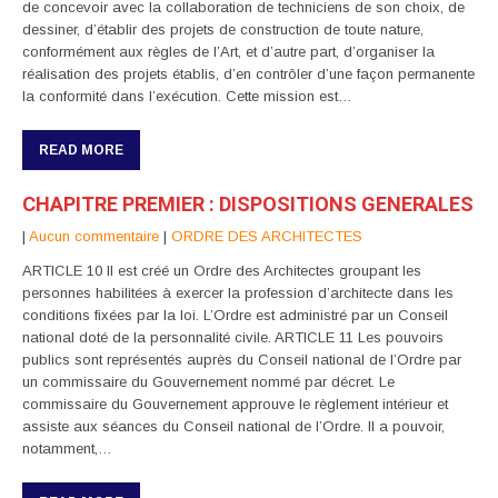
de concevoir avec la collaboration de techniciens de son choix, de
dessiner, d’établir des projets de construction de toute nature,
conformément aux règles de l’Art, et d’autre part, d’organiser la
réalisation des projets établis, d’en contrôler d’une façon permanente
la conformité dans l’exécution. Cette mission est…
READ MORE
CHAPITRE PREMIER : DISPOSITIONS GENERALES
|
Aucun commentaire
|
ORDRE DES ARCHITECTES
ARTICLE 10 Il est créé un Ordre des Architectes groupant les
personnes habilitées à exercer la profession d’architecte dans les
conditions fixées par la loi. L’Ordre est administré par un Conseil
national doté de la personnalité civile. ARTICLE 11 Les pouvoirs
publics sont représentés auprès du Conseil national de l’Ordre par
un commissaire du Gouvernement nommé par décret. Le
commissaire du Gouvernement approuve le règlement intérieur et
assiste aux séances du Conseil national de l’Ordre. Il a pouvoir,
notamment,…