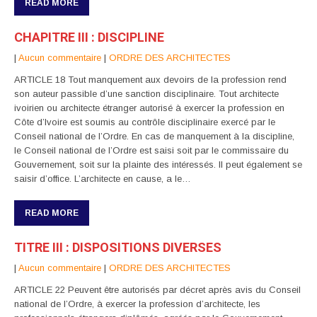
READ MORE
CHAPITRE III : DISCIPLINE
|
Aucun commentaire
|
ORDRE DES ARCHITECTES
ARTICLE 18 Tout manquement aux devoirs de la profession rend
son auteur passible d’une sanction disciplinaire. Tout architecte
ivoirien ou architecte étranger autorisé à exercer la profession en
Côte d’Ivoire est soumis au contrôle disciplinaire exercé par le
Conseil national de l’Ordre. En cas de manquement à la discipline,
le Conseil national de l’Ordre est saisi soit par le commissaire du
Gouvernement, soit sur la plainte des intéressés. Il peut également se
saisir d’office. L’architecte en cause, a le…
READ MORE
TITRE III : DISPOSITIONS DIVERSES
|
Aucun commentaire
|
ORDRE DES ARCHITECTES
ARTICLE 22 Peuvent être autorisés par décret après avis du Conseil
national de l’Ordre, à exercer la profession d’architecte, les