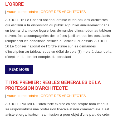
L’ORDRE
|
Aucun commentaire
|
ORDRE DES ARCHITECTES
ARTICLE 15 Le Conseil national dresse le tableau des architectes
qui est tenu à la disposition du public et publier annuellement dans
un journal d’annonce légale. Les demandes d’inscription au tableau
doivent être accompagnées des pièces justifiant que les postulants
remplissent les conditions définies à l’article 3 ci-dessus. ARTICLE
16 Le Conseil national de l’Ordre statue sur les demandes
d’inscription au tableau sous un délai de trois (3) mois à dater de la
réception du dossier complet du postulant….
READ MORE
TITRE PREMIER : REGLES GENERALES DE LA
PROFESSION D’ARCHITECTE
|
Aucun commentaire
|
ORDRE DES ARCHITECTES
ARTICLE PREMIER L’architecte exerce en son propre nom et sous
sa responsabilité une profession libérale et non commerciale. Il est
artiste et organisateur ; sa mission a pour objet d’une part, de créer,