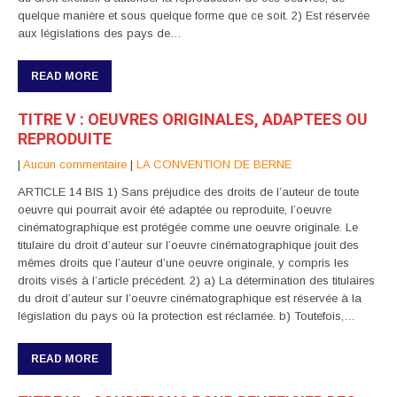
quelque manière et sous quelque forme que ce soit. 2) Est réservée
aux législations des pays de…
READ MORE
TITRE V : OEUVRES ORIGINALES, ADAPTEES OU
REPRODUITE
|
Aucun commentaire
|
LA CONVENTION DE BERNE
ARTICLE 14 BIS 1) Sans préjudice des droits de l’auteur de toute
oeuvre qui pourrait avoir été adaptée ou reproduite, l’oeuvre
cinématographique est protégée comme une oeuvre originale. Le
titulaire du droit d’auteur sur l’oeuvre cinématographique jouit des
mêmes droits que l’auteur d’une oeuvre originale, y compris les
droits visés à l’article précédent. 2) a) La détermination des titulaires
du droit d’auteur sur l’oeuvre cinématographique est réservée à la
législation du pays où la protection est réclamée. b) Toutefois,…
READ MORE