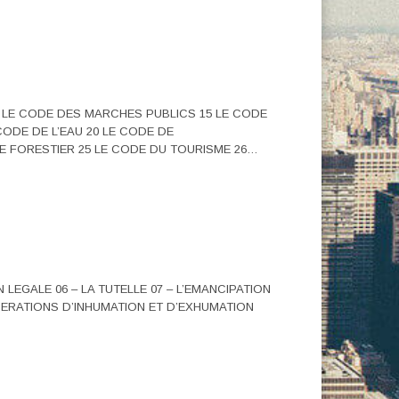
4 LE CODE DES MARCHES PUBLICS 15 LE CODE
ODE DE L’EAU 20 LE CODE DE
ODE FORESTIER 25 LE CODE DU TOURISME 26…
N LEGALE 06 – LA TUTELLE 07 – L’EMANCIPATION
 OPERATIONS D’INHUMATION ET D’EXHUMATION