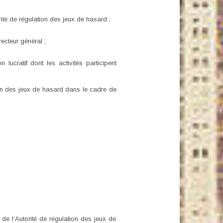
rité de régulation des jeux de hasard ;
ecteur général ;
lucratif dont les activités participent
ion des jeux de hasard dans le cadre de
t de l’Autorité de régulation des jeux de