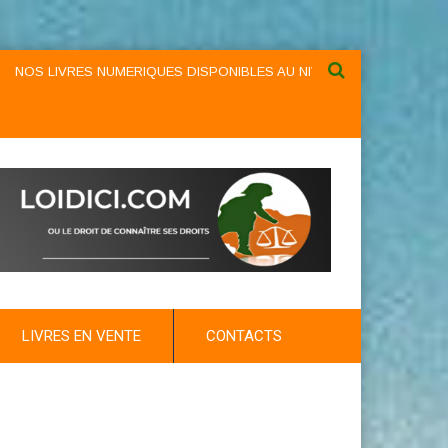
S NUMERIQUES DISPONIBLES AU NIVEAU DU MENU ...NOS LIVRES NUME
LIVRES EN VENTE
CONTACTS