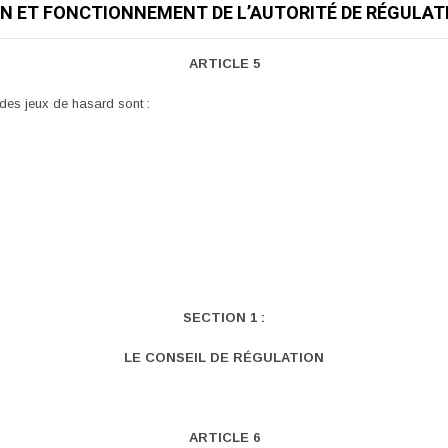
ON ET FONCTIONNEMENT DE L’AUTORITÉ DE RÉGULAT
ARTICLE 5
 des jeux de hasard sont :
SECTION 1 :
LE CONSEIL DE RÉGULATION
ARTICLE 6