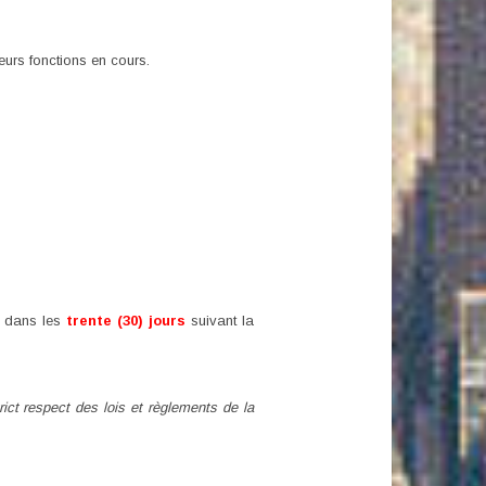
urs fonctions en cours.
 dans les
trente (30) jours
suivant la
rict respect des lois et règlements de la