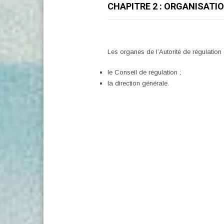
CHAPITRE 2 : ORGANISATI
Les organes de l’Autorité de régulation
le Conseil de régulation ;
la direction générale.