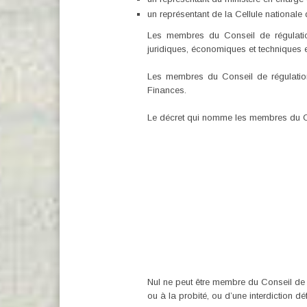
un représentant de la Cellule nationale
Les membres du Conseil de régulatio
juridiques, économiques et techniques 
Les membres du Conseil de régulation
Finances.
Le décret qui nomme les membres du Co
Nul ne peut être membre du Conseil de ré
ou à la probité, ou d’une interdiction dé