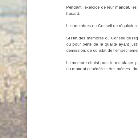
Pendant l’exercice de leur mandat, les
hasard.
Les membres du Conseil de régulation e
Si l’un des membres du Conseil de rég
ou pour perte de la qualité ayant jus
démission, de constat de l’empêchement 
Le membre choisi pour le remplacer, pa
du mandat et bénéficie des mêmes droi