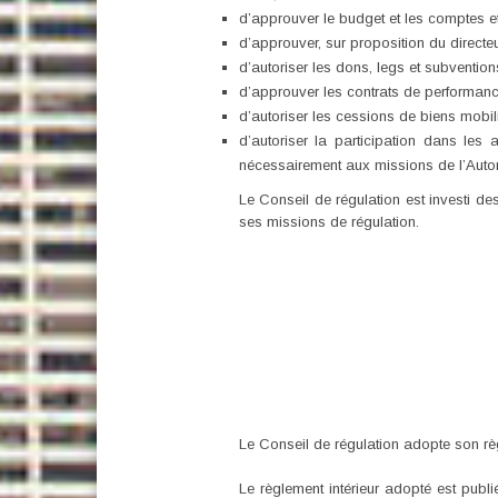
d’approuver le budget et les comptes et 
d’approuver, sur proposition du directeu
d’autoriser les dons, legs et subvention
d’approuver les contrats de performance
d’autoriser les cessions de biens mobili
d’autoriser la participation dans les 
nécessairement aux missions de l’Autor
Le Conseil de régulation est investi d
ses missions de régulation.
Le Conseil de régulation adopte son rè
Le règlement intérieur adopté est publié