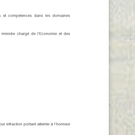
ons et compétences dans les domaines
 ministre chargé de l’Economie et des
r infraction portant atteinte à l’honneur