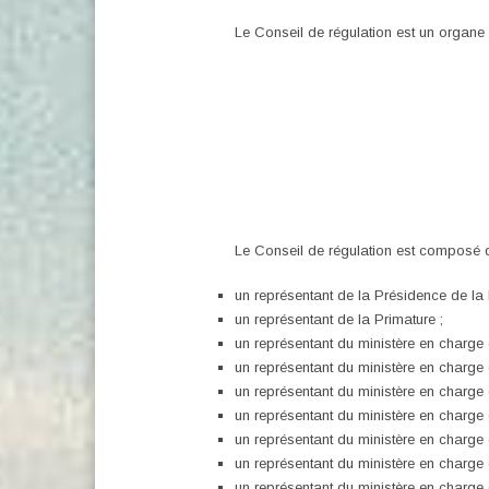
Le Conseil de régulation est un organe 
Le Conseil de régulation est composé 
un représentant de la Présidence de la
un représentant de la Primature ;
un représentant du ministère en charge
un représentant du ministère en charge 
un représentant du ministère en charge de
un représentant du ministère en charge
un représentant du ministère en charge 
un représentant du ministère en charge
un représentant du ministère en charge 