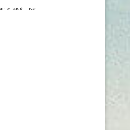
ion des jeux de hasard.