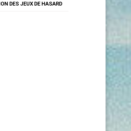
ION DES JEUX DE HASARD