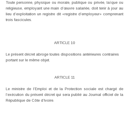
Toute personne, physique ou morale, publique ou privée, laïque ou
religieuse, employant une main d’œuvre salariée, doit tenir à jour au
lieu d’exploitation un registre dit «registre d’employeur» comprenant
trois fascicules.
ARTICLE 10
Le présent décret abroge toutes dispositions antérieures contraires
portant sur le même objet.
ARTICLE 11
Le ministre de l’Emploi et de la Protection sociale est chargé de
l’exécution du présent décret qui sera publié au Journal officiel de la
République de Côte d’Ivoire.