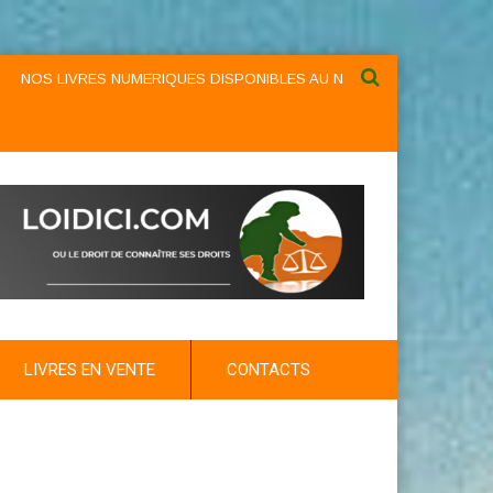
ES NUMERIQUES DISPONIBLES AU NIVEAU DU MENU ...NOS LIVRES NUM
LIVRES EN VENTE
CONTACTS