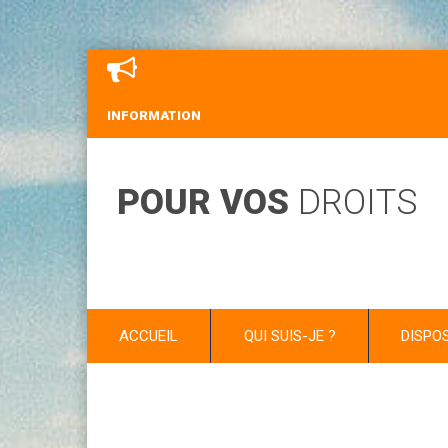
INFORMATION
POUR VOS
DROITS
ACCUEIL
QUI SUIS-JE ?
DISPO