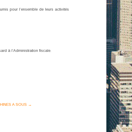
oumis pour l’ensemble de leurs activités
ard à l’Administration fiscale.
CHINES A SOUS
→