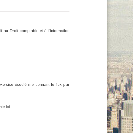
f au Droit comptable et à l’information
exercice écoulé mentionnant le flux par
te loi.