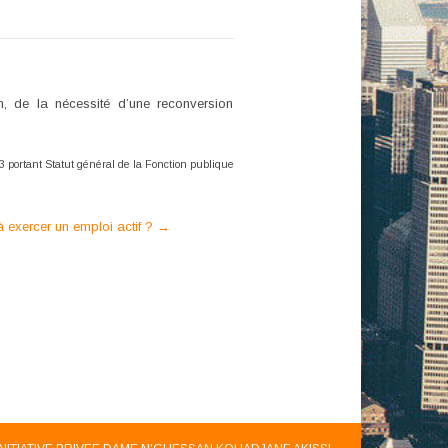
n, de la nécessité d’une reconversion
3 portant Statut général de la Fonction publique
à exercer un emploi actif ?
→