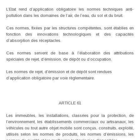
L’Etat rend d’application obligatoire les normes techniques anti-
pollution dans les domaines de l’air, de l’eau, du sol et du bruit.
Ces normes, fixées par les structures compétentes, sont établies en
fonction des innovations technologiques et des capacités
d’absorption des réceptacles.
Ces normes servent de base à l’élaboration des attributions
spéciales de rejet, d’émission, de dépôt ou d’occupation.
Les normes de rejet, d’émission et de dépôt sont rendues
d’application obligatoire par voie règlementaire.
ARTICLE 61
Les immeubles, les installations, classées pour la protection, de
l’environnement, les établissements commerciaux ou artisanaux, les
véhicules ou tout autre objet mobile sont conçus, construits, exploité,
utilisés selon les normes de produits, les normes d’émissions, les