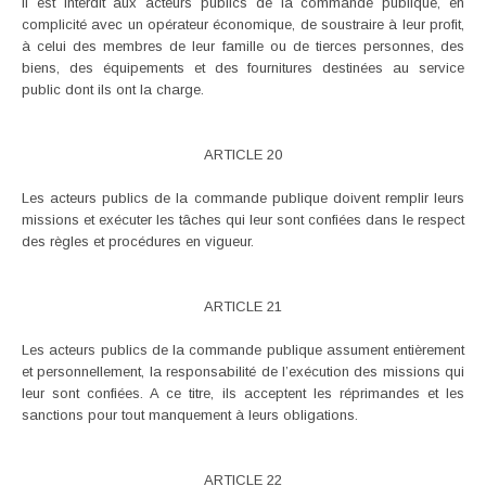
Il est interdit aux acteurs publics de la commande publique, en
complicité avec un opérateur économique, de soustraire à leur profit,
à celui des membres de leur famille ou de tierces personnes, des
biens, des équipements et des fournitures destinées au service
public dont ils ont la charge.
ARTICLE 20
Les acteurs publics de la commande publique doivent remplir leurs
missions et exécuter les tâches qui leur sont confiées dans le respect
des règles et procédures en vigueur.
ARTICLE 21
Les acteurs publics de la commande publique assument entièrement
et personnellement, la responsabilité de l’exécution des missions qui
leur sont confiées. A ce titre, ils acceptent les réprimandes et les
sanctions pour tout manquement à leurs obligations.
ARTICLE 22