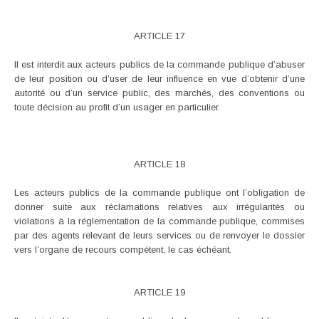
ARTICLE 17
Il est interdit aux acteurs publics de la commande publique d’abuser
de leur position ou d’user de leur influence en vue d’obtenir d’une
autorité ou d’un service public, des marchés, des conventions ou
toute décision au profit d’un usager en particulier.
ARTICLE 18
Les acteurs publics de la commande publique ont l’obligation de
donner suite aux réclamations relatives aux irrégularités ou
violations à la réglementation de la commande publique, commises
par des agents relevant de leurs services ou de renvoyer le dossier
vers l’organe de recours compétent, le cas échéant.
ARTICLE 19