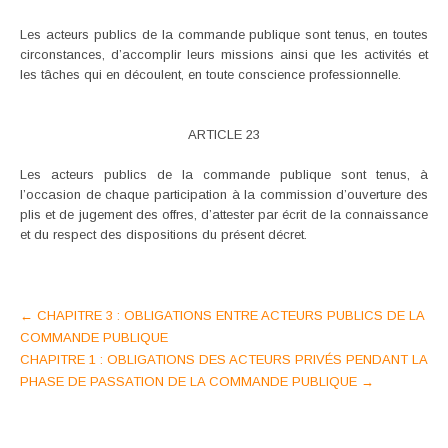
Les acteurs publics de la commande publique sont tenus, en toutes
circonstances, d’accomplir leurs missions ainsi que les activités et
les tâches qui en découlent, en toute conscience professionnelle.
ARTICLE 23
Les acteurs publics de la commande publique sont tenus, à
l’occasion de chaque participation à la commission d’ouverture des
plis et de jugement des offres, d’attester par écrit de la connaissance
et du respect des dispositions du présent décret.
Post
←
CHAPITRE 3 : OBLIGATIONS ENTRE ACTEURS PUBLICS DE LA
COMMANDE PUBLIQUE
navigation
CHAPITRE 1 : OBLIGATIONS DES ACTEURS PRIVÉS PENDANT LA
PHASE DE PASSATION DE LA COMMANDE PUBLIQUE
→