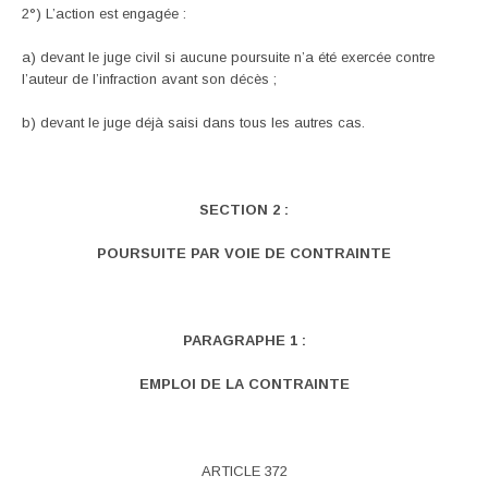
2°) L’action est engagée :
a) devant le juge civil si aucune poursuite n’a été exercée contre
l’auteur de l’infraction avant son décès ;
b) devant le juge déjà saisi dans tous les autres cas.
SECTION
2 :
POURSUITE PAR VOIE DE CONTRAINTE
PARAGRAPHE 1 :
EMPLOI DE LA CONTRAINTE
ARTICLE 372