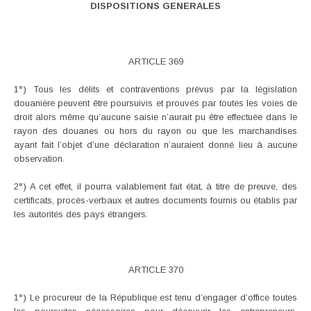
DISPOSITIONS GENERALES
ARTICLE 369
1°) Tous les délits et contraventions prévus par la législation
douanière peuvent être poursuivis et prouvés par toutes les voies de
droit alors même qu’aucune saisie n’aurait pu être effectuée dans le
rayon des douanes ou hors du rayon ou que les marchandises
ayant fait l’objet d’une déclaration n’auraient donné lieu à aucune
observation.
2°) A cet effet, il pourra valablement fait état, à titre de preuve, des
certificats, procès-verbaux et autres documents fournis ou établis par
les autorités des pays étrangers.
ARTICLE 370
1°) Le procureur de la République est tenu d’engager d’office toutes