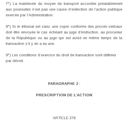
7°) La mainlevée du moyen de transport accordée préalablement
aux poursuites n’est pas une cause d’extinction de l’action publique
exercée par l’Administration.
8°) Si le tribunal est saisi, une copie conforme des procès-verbaux
doit être envoyée le cas échéant au juge d’instruction, au procureur
de la République ou au juge qui est avisé en même temps de la
transaction s’il y en a eu une.
9°) Les conditions d’exercice du droit de transaction sont définies
par décret.
PARAGRAPHE 2 :
PRESCRIPTION DE L’ACTION
ARTICLE 378