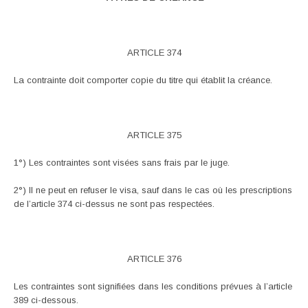
ARTICLE 374
La contrainte doit comporter copie du titre qui établit la créance.
ARTICLE 375
1°) Les contraintes sont visées sans frais par le juge.
2°) Il ne peut en refuser le visa, sauf dans le cas où les prescriptions
de l’article 374 ci-dessus ne sont pas respectées.
ARTICLE 376
Les contraintes sont signifiées dans les conditions prévues à l’article
389 ci-dessous.