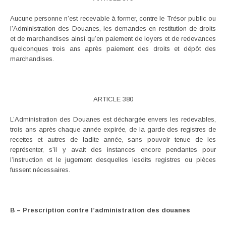
Aucune personne n’est recevable à former, contre le Trésor public ou
l’Administration des Douanes, les demandes en restitution de droits
et de marchandises ainsi qu’en paiement de loyers et de redevances
quelconques trois ans après paiement des droits et dépôt des
marchandises.
ARTICLE 380
L’Administration des Douanes est déchargée envers les redevables,
trois ans après chaque année expirée, de la garde des registres de
recettes et autres de ladite année, sans pouvoir tenue de les
représenter, s’il y avait des instances encore pendantes pour
l’instruction et le jugement desquelles lesdits registres ou pièces
fussent nécessaires.
B – Prescription contre l’administration des douanes