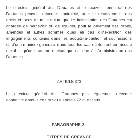
Le directeur général des Douanes et le receveur principal des
Douanes peuvent décerner contrainte, pour le recouvrement des
droits et taxes de toute nature que l’Administration des Douanes est
chargée de percevoir ou de liquider, pour le paiement des droits,
amendes et autres sommes dues en cas d’inexécution des
engagements contenus dans les acquits-à-caution et soumissions
et, d’une manière générale, dans tous les cas où ils sont en mesure
d’établir qu’une somme quelconque est due à l’Administration des
Douanes.
ARTICLE 373
Le directeur général des Douanes peut également décerner
contrainte dans le cas prévu à l’article 72 ci-dessus.
PARAGRAPHE 2 :
TITRES DE CREANCE