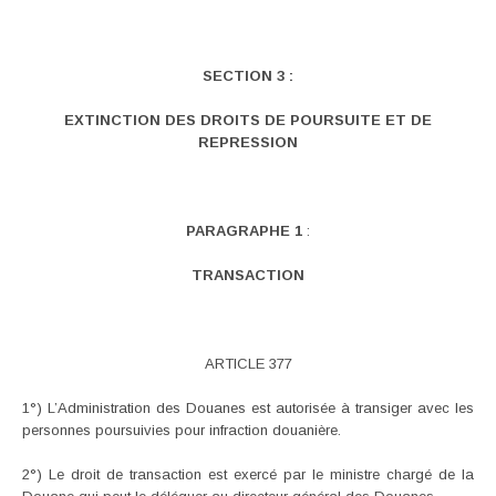
SECTION 3 :
EXTINCTION DES DROITS DE POURSUITE ET DE
REPRESSION
PARAGRAPHE 1
:
TRANSACTION
ARTICLE 377
1°) L’Administration des Douanes est autorisée à transiger avec les
personnes poursuivies pour infraction douanière.
2°) Le droit de transaction est exercé par le ministre chargé de la