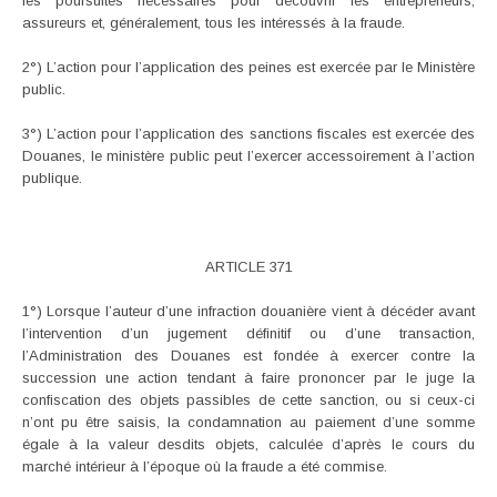
les poursuites nécessaires pour découvrir les entrepreneurs,
assureurs et, généralement, tous les intéressés à la fraude.
2°) L’action pour l’application des peines est exercée par le Ministère
public.
3°) L’action pour l’application des sanctions fiscales est exercée des
Douanes, le ministère public peut l’exercer accessoirement à l’action
publique.
ARTICLE 371
1°) Lorsque l’auteur d’une infraction douanière vient à décéder avant
l’intervention d’un jugement définitif ou d’une transaction,
l’Administration des Douanes est fondée à exercer contre la
succession une action tendant à faire prononcer par le juge la
confiscation des objets passibles de cette sanction, ou si ceux-ci
n’ont pu être saisis, la condamnation au paiement d’une somme
égale à la valeur desdits objets, calculée d’après le cours du
marché intérieur à l’époque où la fraude a été commise.