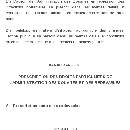
1°) L’action de l’Administration des Douanes en répression des
infractions douanières se prescrit dans les mêmes délais et
conditions que l’action publique en matière d’infraction de droit
commun.
2°) Toutefois, en matière d’infraction au contrôle des changes,
l’action publique se prescrit dans les mêmes délais et conditions
qu’en matière de délit de détournement de deniers publics.
PARAGRAPHE 3 :
PRESCRIPTION DES DROITS PARTICULIERS DE
L’ADMINISTRATION DES DOUANES ET DES REDEVABLES
A – Prescription contre les redevables
ARTICLE 379