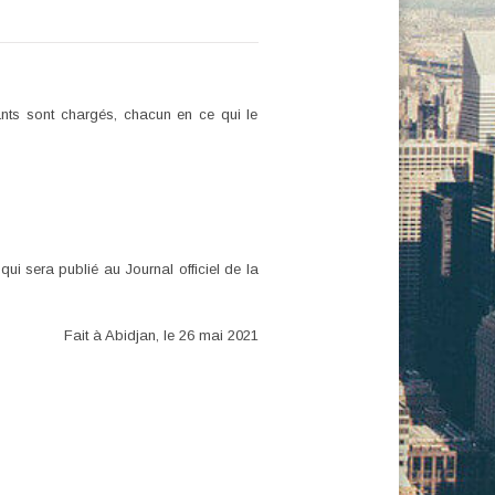
ants sont chargés, chacun en ce qui le
ui sera publié au Journal officiel de la
Fait à Abidjan, le 26 mai 2021