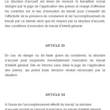
La structure d’accueil est tenue de recevoir le travailleur social
désigné par le juge de l’application des peines et chargé d’effectuer
les contrôles sur le lieu d’exécution du travail pour s’enquérir de
l’effectivité de la présence du condamné et de l’accomplissement du
travail par ce dernier ainsi que du respect par la structure d’accueil,
des conditions d’exécution du travail d’intérêt général.
ARTICLE 33
En cas de danger ou de faute grave du condamné, la structure
d’accueil peut suspendre immédiatement l’exécution du travail
d’intérêt général. Elle en informe sans délai le juge de l’application
des peines, qui prend toute décision rendue nécessaire par la
situation.
ARTICLE 34
A l’issue de l’accomplissement effectif du travail, la structure
d’accueil produit un rapport d’exécution du travail d’intérêt général.