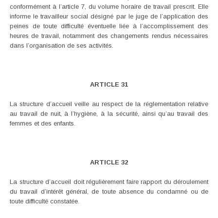
conformément à l’article 7, du volume horaire de travail prescrit. Elle
informe le travailleur social désigné par le juge de l’application des
peines de toute difficulté éventuelle liée à l’accomplissement des
heures de travail, notamment des changements rendus nécessaires
dans l’organisation de ses activités.
ARTICLE 31
La structure d’accueil veille au respect de la réglementation relative
au travail de nuit, à l’hygiène, à la sécurité, ainsi qu’au travail des
femmes et des enfants.
ARTICLE 32
La structure d’accueil doit régulièrement faire rapport du déroulement
du travail d’intérêt général, de toute absence du condamné ou de
toute difficulté constatée.