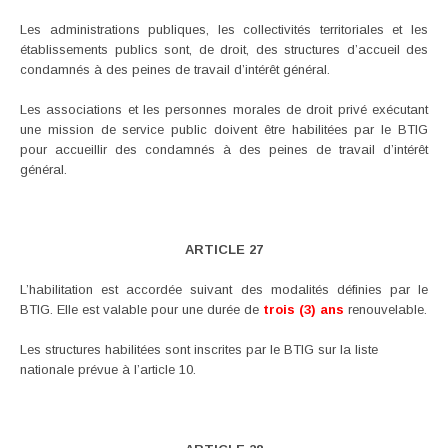
Les administrations publiques, les collectivités territoriales et les
établissements publics sont, de droit, des structures d’accueil des
condamnés à des peines de travail d’intérêt général.
Les associations et les personnes morales de droit privé exécutant
une mission de service public doivent être habilitées par le BTIG
pour accueillir des condamnés à des peines de travail d’intérêt
général.
ARTICLE 27
L’habilitation est accordée suivant des modalités définies par le
BTIG. Elle est valable pour une durée de
trois (3) ans
renouvelable.
Les structures habilitées sont inscrites par le BTIG sur la liste
nationale prévue à l’article 10.