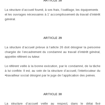
ARTICLE 28
La structure d’accueil fournit, à ses frais, l’outillage, les équipements
et les ouvrages nécessaires à 1′ accomplissement du travail d’intérêt
général.
ARTICLE 29
La structure d’accueil prévue à l’article 26 doit désigner la personne
chargée de l’encadrement du condamné au travail d’intérêt général,
appelée référent ou tuteur.
Le référent veille à la bonne exécution, par le condamné, de la tâche
à lui confiée. Il est, au sein de la structure d’accueil, l’interlocuteur du
•travailleur social désigné par le juge de l’application des peines.
ARTICLE 30
La structure d’accueil veille au respect, dans le délai fixé