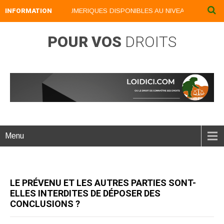
INFORMATION
NOS LIVRES NUMERIQUES DISPONIBLES AU NIVEAU DU MENU ..
POUR VOS
DROITS
Menu
LE PRÉVENU ET LES AUTRES PARTIES SONT-
ELLES INTERDITES DE DÉPOSER DES
CONCLUSIONS ?