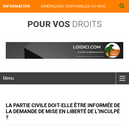
INFORMATION
NOS LIVRES NUMERIQUES DISPONIBLES AU NIVEAU DU MENU .
POUR VOS
DROITS
Menu
LA PARTIE CIVILE DOIT-ELLE ÊTRE INFORMÉE DE
LA DEMANDE DE MISE EN LIBERTÉ DE L’INCULPÉ
?