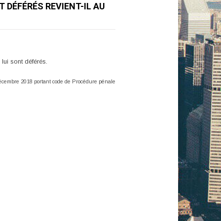
T DÉFÉRÉS REVIENT-IL AU
lui sont déférés.
 décembre 2018 portant code de Procédure pénale