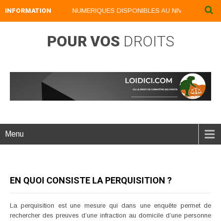
INFORMATION
NOS LIVRES NUMERIQUES DISPONIBLES AU NIVEAU DU MENU 
POUR VOS
DROITS
Menu
EN QUOI CONSISTE LA PERQUISITION ?
La perquisition est une mesure qui dans une enquête permet de
rechercher des preuves d’une infraction au domicile d’une personne