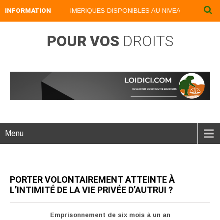
INFORMATION
NOS LIVRES NUMERIQUES DISPONIBLES AU NIVEAU DU MENU ..
POUR VOS
DROITS
Menu
PORTER VOLONTAIREMENT ATTEINTE À
L’INTIMITÉ DE LA VIE PRIVÉE D’AUTRUI ?
Emprisonnement de six mois à un an