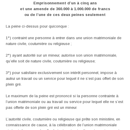
Emprisonnement d’un à cinq ans
et une amende de 360.000 à 1.000.000 de francs
ou de l’une de ces deux peines seulement
La peine ci-dessus pour quiconque :
1°) contraint une personne à entrer dans une union matrimoniale de
nature civile, coutumière ou religieuse ;
2°) ayant autorité sur un mineur, autorise son union matrimoniale,
qu’elle soit de nature civile, coutumière ou religieuse;
3°) pour satisfaire exclusivement son intérêt personnel, impose à
autrui un travail ou un service pour lequel il ne s’est pas offert de son
plein gré.
Le maximum de la peine est prononcé si la personne contrainte à
l’union matrimoniale ou au travail ou service pour lequel elle ne s’est
pas offerte de son plein gré est un mineur.
L’autorité civile, coutumière ou religieuse qui prête son ministère, en
connaissance de cause, à la célébration de l’union matrimoniale