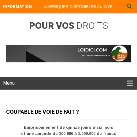
INFORMATION
NOS LIVRES NUMERIQUES DISPONIBLES AU NIVEAU DU MENU .
POUR VOS
DROITS
Menu
COUPABLE DE VOIE DE FAIT ?
Emprisonnement de quinze jours à six mois
et une amende de 100.000 à 1.000.000 de francs