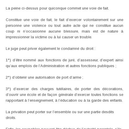
La peine ci-dessus pour quiconque commet une voie de fait.
Constitue une voie de fait, le fait d’exercer volontairement sur une
personne une violence ou tout autre acte qui ne constitue aucun
coup ni n’occasionne aucune blessure, mais est de nature à
impressionner la victime ou à lui causer un trouble.
Le juge peut priver également le condamné du droit :
1°) d’être nommé aux fonctions de juré, d’assesseur, d’expert ainsi
qu’aux emplois de l’Administration et autres fonctions publiques ;
2°) d’obtenir une autorisation de port d’arme ;
3°) d’exercer des charges tutélaires, de porter des décorations,
d’ouvrir une école et de façon générale d’exercer toutes fonctions se
rapportant à l’enseignement, à l’éducation ou à la garde des enfants.
La privation peut porter sur l’ensemble ou sur une partie desdits
droits.