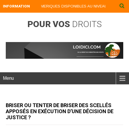
INFORMATION
NOS LIVRES NUMERIQUES DISPONIBLES AU NIVEAU DU MENU ...
POUR VOS
DROITS
Menu
BRISER OU TENTER DE BRISER DES SCELLÉS
APPOSÉS EN EXÉCUTION D’UNE DÉCISION DE
JUSTICE ?