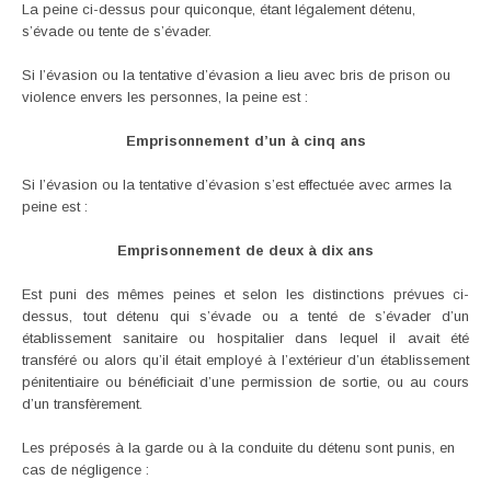
La peine ci-dessus pour quiconque, étant légalement détenu,
s’évade ou tente de s’évader.
Si l’évasion ou la tentative d’évasion a lieu avec bris de prison ou
violence envers les personnes, la peine est :
Emprisonnement d’un à cinq ans
Si l’évasion ou la tentative d’évasion s’est effectuée avec armes la
peine est :
Emprisonnement de deux à dix ans
Est puni des mêmes peines et selon les distinctions prévues ci-
dessus, tout détenu qui s’évade ou a tenté de s’évader d’un
établissement sanitaire ou hospitalier dans lequel il avait été
transféré ou alors qu’il était employé à l’extérieur d’un établissement
pénitentiaire ou bénéficiait d’une permission de sortie, ou au cours
d’un transfèrement.
Les préposés à la garde ou à la conduite du détenu sont punis, en
cas de négligence :