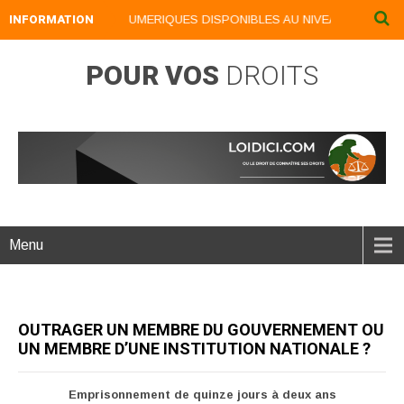
INFORMATION
NOS LIVRES NUMERIQUES DISPONIBLES AU NIVEAU DU MENU ..
POUR VOS
DROITS
Menu
OUTRAGER UN MEMBRE DU GOUVERNEMENT OU
UN MEMBRE D’UNE INSTITUTION NATIONALE ?
Emprisonnement de quinze jours à deux ans