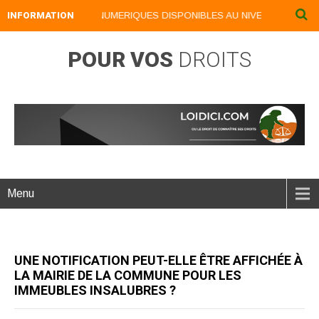
INFORMATION
NOS LIVRES NUMERIQUES DISPONIBLES AU NIVEAU DU MENU .
POUR VOS
DROITS
Menu
UNE NOTIFICATION PEUT-ELLE ÊTRE AFFICHÉE À
LA MAIRIE DE LA COMMUNE POUR LES
IMMEUBLES INSALUBRES ?